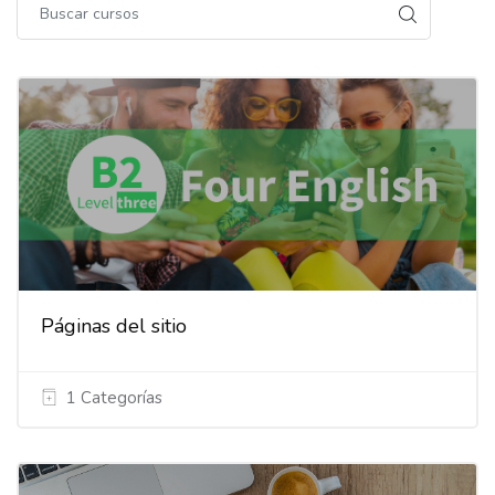
Páginas del sitio
1 Categorías