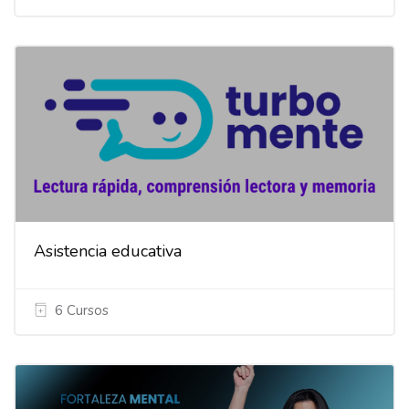
Asistencia educativa
6 Cursos