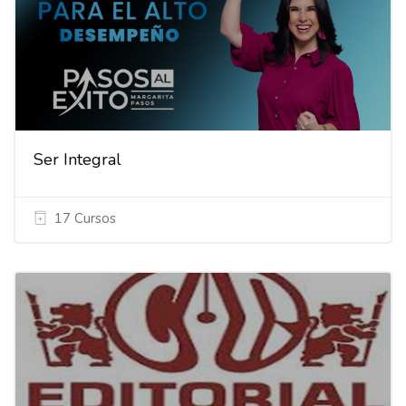
Ser Integral
17 Cursos