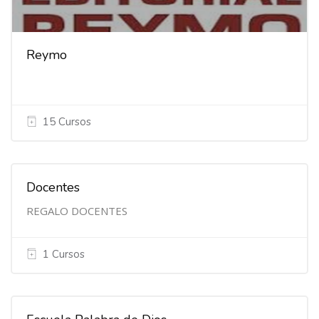
Reymo
15 Cursos
Docentes
REGALO DOCENTES
1 Cursos