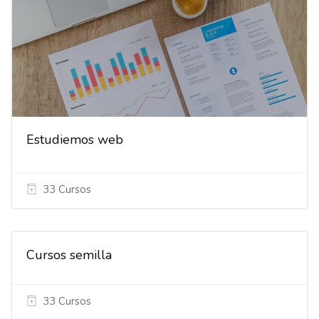
Estudiemos web
33 Cursos
Cursos semilla
33 Cursos