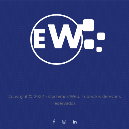
Copyright © 2022 Estudiemos Web. Todos los derechos
reservados.