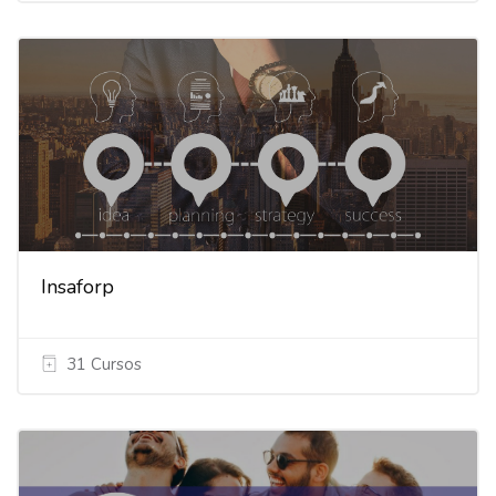
Insaforp
31 Cursos