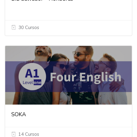
30 Cursos
SOKA
14 Cursos