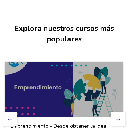
Salta [Cocoon] Courses slider
Explora nuestros cursos más
populares
Emprendimiento - Desde obtener la idea,