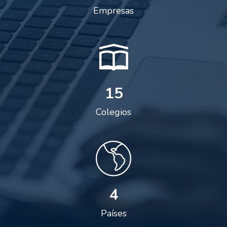
Empresas
15
Colegios
4
Países