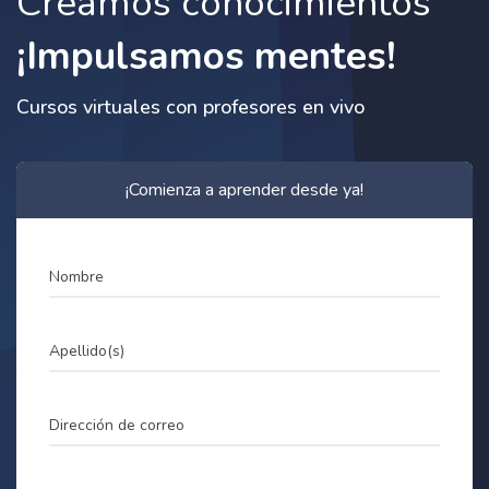
Creamos conocimientos
¡Impulsamos mentes!
Cursos virtuales con profesores en vivo
¡Comienza a aprender desde ya!