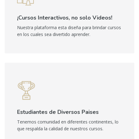
¡Cursos Interactivos, no solo Videos!
Nuestra plataforma esta diseña para brindar cursos
en los cuales sea divertido aprender.
Estudiantes de Diversos Paises
Tenemos comunidad en diferentes continentes, lo
que respalda la calidad de nuestros cursos.