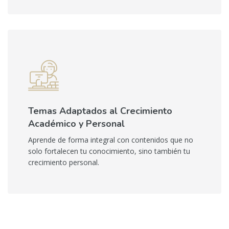
Temas Adaptados al Crecimiento
Académico y Personal
Aprende de forma integral con contenidos que no
solo fortalecen tu conocimiento, sino también tu
crecimiento personal.