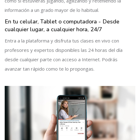
como si estuvieras jugando, agilizando y reteniendo la
información a un grado mayor de lo habitual.
En tu celular, Tablet o computadora - Desde
cualquier lugar, a cualquier hora, 24/7
Entra a la plataforma y disfruta tus clases en vivo con
profesores y expertos disponibles las 24 horas del día
desde cualquier parte con acceso a Internet. Podrás
avanzar tan rápido como te lo propongas.