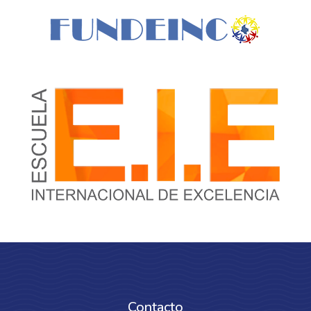
Contacto