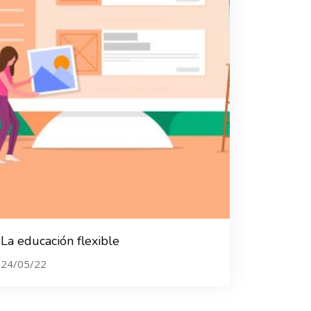
La educación flexible
24/05/22