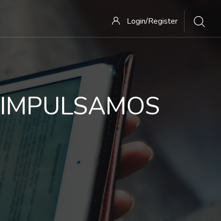
Login/Register
 IMPULSAMOS