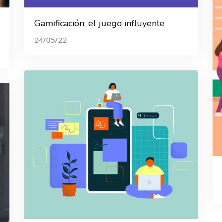
Gamificación: el juego influyente
24/05/22