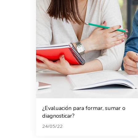
¿Evaluación para formar, sumar o
diagnosticar?
24/05/22