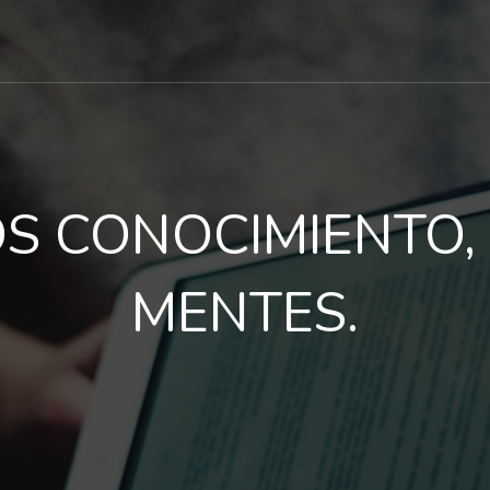
S CONOCIMIENTO,
MENTES.