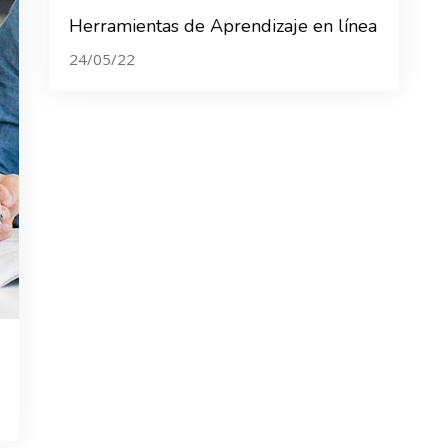
Herramientas de Aprendizaje en línea
24/05/22