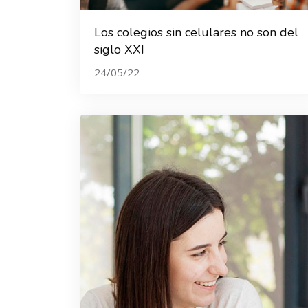
Los colegios sin celulares no son del
siglo XXI
24/05/22