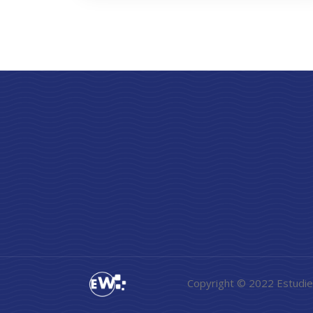
Copyright © 2022 Estudi